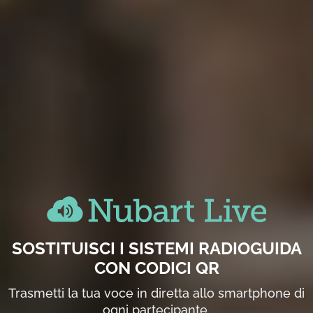
SOSTITUISCI I SISTEMI RADIOGUIDA
CON CODICI QR
Trasmetti la tua voce in diretta allo smartphone di
ogni partecipante.