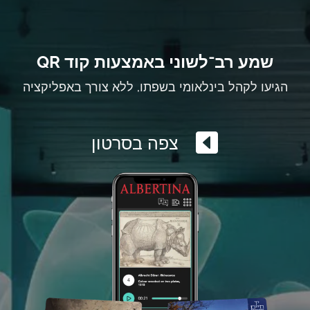
שמע רב־לשוני באמצעות קוד QR
הגיעו לקהל בינלאומי בשפתו, ללא צורך באפליקציה
צפה בסרטון