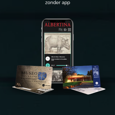
zonder app