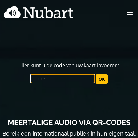
Hier kunt u de code van uw kaart invoeren:
OK
MEERTALIGE AUDIO VIA QR-CODES
Bereik een internationaal publiek in hun eigen taal,