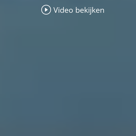
Video bekijken