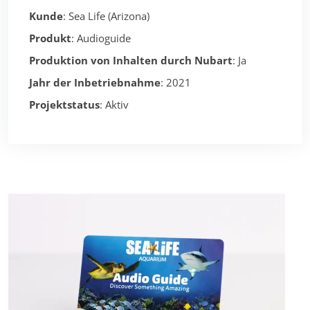
Kunde
: Sea Life (Arizona)
Produkt
: Audioguide
Produktion von Inhalten durch Nubart
: Ja
Jahr der Inbetriebnahme
: 2021
Projektstatus
: Aktiv