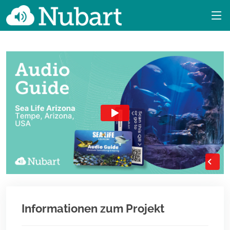
Informationen zum Projekt