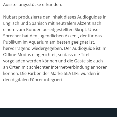
Ausstellungsstücke erkunden.
Nubart produzierte den Inhalt dieses Audioguides in
Englisch und Spanisch mit neutralem Akzent nach
einem vom Kunden bereitgestellten Skript. Unser
Sprecher hat den jugendlichen Akzent, der für das
Publikum im Aquarium am besten geeignet ist,
hervorragend wiedergegeben. Der Audioguide ist im
Offline-Modus eingerichtet, so dass die Titel
vorgeladen werden können und die Gäste sie auch
an Orten mit schlechter Internetverbindung anhören
können. Die Farben der Marke SEA LIFE wurden in
den digitalen Führer integriert.