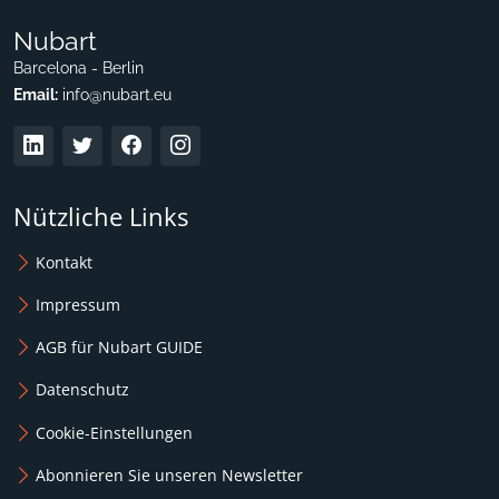
Nubart
Barcelona - Berlin
Email:
info@nubart.eu
Nützliche Links
Kontakt
Impressum
AGB für Nubart GUIDE
Datenschutz
Cookie-Einstellungen
Abonnieren Sie unseren Newsletter