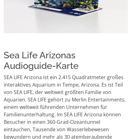
Sea Life Arizonas
Audioguide-Karte
SEA LIFE Arizona ist ein 2.415 Quadratmeter großes
interaktives Aquarium in Tempe, Arizona. Es ist Teil
von SEA LIFE, der weltweit größten Familie von
Aquarien. SEA LIFE gehört zu Merlin Entertainments,
einem weltweit führenden Unternehmen für
Familienunterhaltung. Im SEA LIFE Arizona können
Besucher in einen 360-Grad-Ozeantunnel
eintauchen, Tausende von Wasserlebewesen
bewundern und mehr als 30 atemberaubende