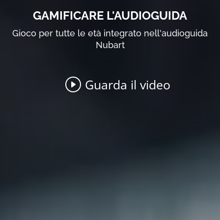
GAMIFICARE L'AUDIOGUIDA
Gioco per tutte le età integrato nell'audioguida
Nubart
Guarda il video