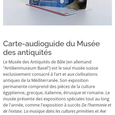
Carte-audioguide du Musée
des antiquités
Le Musée des Antiquités de Bâle (en allemand
"Antikenmuseum Basel") est le seul musée suisse
exclusivement consacré à l’art et aux civilisations
antiques de la Méditerranée. Son exposition
permanente comprend des pièces de la culture
égyptienne, grecque, italienne, étrusque et romaine. Le
musée présente des expositions spéciales tout au long
de l'année, comme l'exposition à succès
De l'harmonie et
de l'extase. La musique dans les cultures primitives
et
Ave