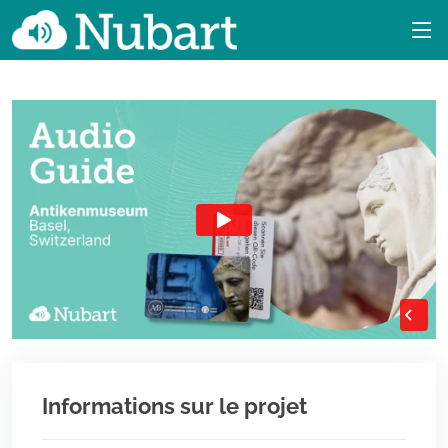
Informations sur le projet