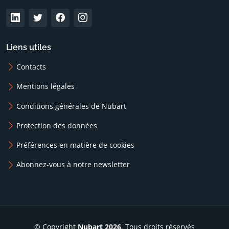
Liens utiles
Contacts
Mentions légales
Conditions générales de Nubart
Protection des données
Préférences en matière de cookies
Abonnez-vous à notre newsletter
© Copyright
Nubart 2026
. Tous droits réservés