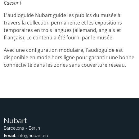
Caesar !
L'audioguide Nubart guide les publics du musée à
travers la collection permanente et les expositions
temporaires en trois langues (allemand, anglais et
français). Le contenu a été fourni par le musée.
Avec une configuration modulaire, l'audioguide est
disponible en mode hors ligne pour garantir une bonne
connectivité dans les zones sans couverture réseau.
Nubart
Barcelona - Berlin
Email:
info@nubart.eu