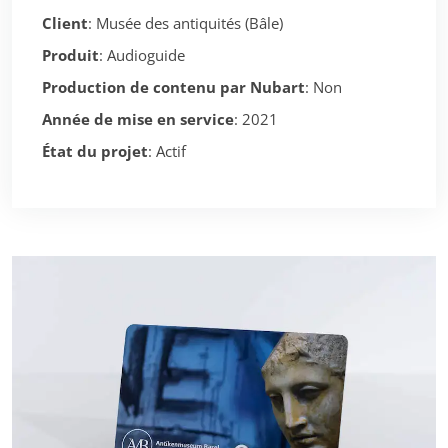
Client
: Musée des antiquités (Bâle)
Produit
: Audioguide
Production de contenu par Nubart
: Non
Année de mise en service
: 2021
État du projet
: Actif