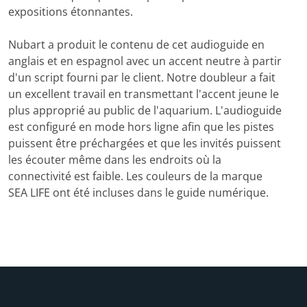
expositions étonnantes.
Nubart a produit le contenu de cet audioguide en
anglais et en espagnol avec un accent neutre à partir
d'un script fourni par le client. Notre doubleur a fait
un excellent travail en transmettant l'accent jeune le
plus approprié au public de l'aquarium. L'audioguide
est configuré en mode hors ligne afin que les pistes
puissent être préchargées et que les invités puissent
les écouter même dans les endroits où la
connectivité est faible. Les couleurs de la marque
SEA LIFE ont été incluses dans le guide numérique.