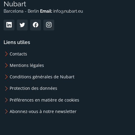
Nubart
Barcelona - Berlin
Email:
info@nubart.eu
Liens utiles
Contacts
Mentions légales
Conditions générales de Nubart
Protection des données
Préférences en matière de cookies
Abonnez-vous à notre newsletter