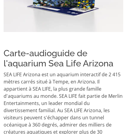
Carte-audioguide de
l'aquarium Sea Life Arizona
SEA LIFE Arizona est un aquarium interactif de 2 415
mètres carrés situé à Tempe, en Arizona. Il
appartient à SEA LIFE, la plus grande famille
d'aquariums au monde. SEA LIFE fait partie de Merlin
Entertainments, un leader mondial du
divertissement familial. Au SEA LIFE Arizona, les
visiteurs peuvent s'échapper dans un tunnel
océanique à 360 degrés, admirer des milliers de
créatures aquatiques et explorer plus de 30