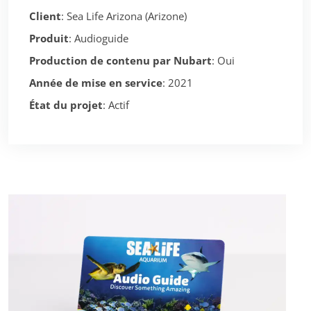
Client
: Sea Life Arizona (Arizone)
Produit
: Audioguide
Production de contenu par Nubart
: Oui
Année de mise en service
: 2021
État du projet
: Actif