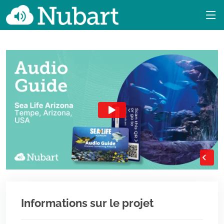
Informations sur le projet