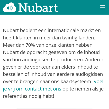
Nubart bedient een internationale markt en
heeft klanten in meer dan twintig landen.
Meer dan 70% van onze klanten hebben
Nubart de opdracht gegeven om de inhoud
van hun audiogidsen te produceren. Anderen
geven er de voorkeur aan elders inhoud te
bestellen of inhoud van eerdere audiogidsen
over te brengen naar ons kaartsysteem.
Voel
je vrij om contact met ons
op te nemen als je
referenties nodig hebt!